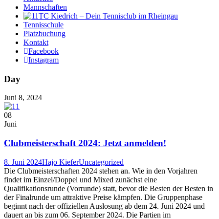
Mannschaften
Tennisschule
Platzbuchung
Kontakt
Facebook
Instagram
Day
Juni 8, 2024
08
Juni
Clubmeisterschaft 2024: Jetzt anmelden!
8. Juni 2024
Hajo Kiefer
Uncategorized
Die Clubmeisterschaften 2024 stehen an. Wie in den Vorjahren
findet im Einzel/Doppel und Mixed zunächst eine
Qualifikationsrunde (Vorrunde) statt, bevor die Besten der Besten in
der Finalrunde um attraktive Preise kämpfen. Die Gruppenphase
beginnt nach der offiziellen Auslosung ab dem 24. Juni 2024 und
dauert an bis zum 06. September 2024. Die Partien im